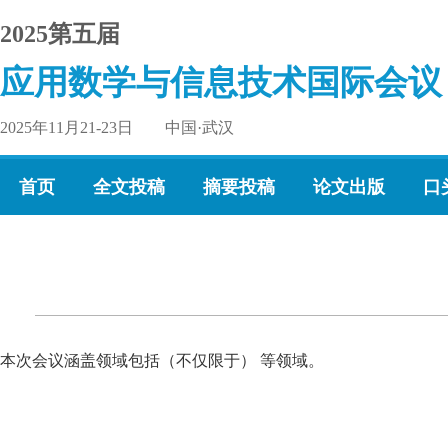
2025第五届
应用数学与信息技术国际会议
2025年11月21-23日 中国·武汉
首页
全文投稿
摘要投稿
论文出版
口
本次会议涵盖领域包括（不仅限于） 等领域。