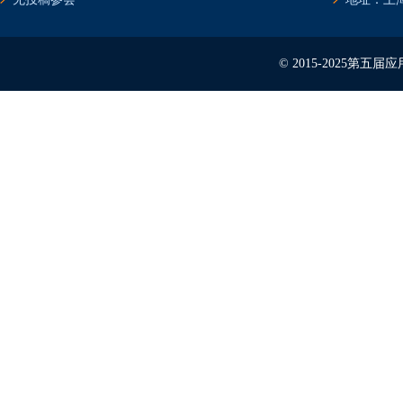
© 2015-2025第