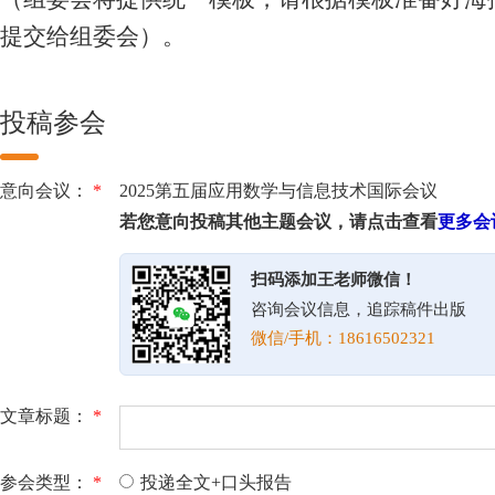
提交给组委会）。
投稿参会
意向会议：
*
2025第五届应用数学与信息技术国际会议
若您意向投稿其他主题会议，请点击查看
更多会
扫码添加王老师微信！
咨询会议信息，追踪稿件出版
微信/手机：18616502321
文章标题：
*
参会类型：
*
投递全文+口头报告