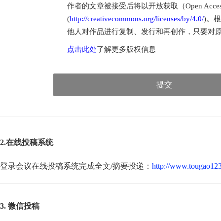
作者的文章被接受后将以开放获取（Open Access
(
http://creativecommons.org/licenses/by/4.0/
)。
他人对作品进行复制、发行和再创作，只要对
点击此处
了解更多版权信息
提交
2.在线投稿系统
登录会议在线投稿系统完成全文/摘要投递：
http://www.tougao123
3. 微信投稿