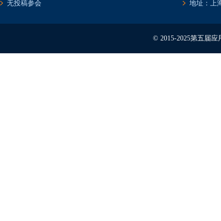
无投稿参会
地址：上海
© 2015-2025第