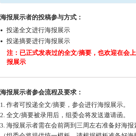
海报展示者的投稿参与方式：
投递全文进行海报展示
投递摘要进行海报展示
注：已正式发表过的全文/摘要，也欢迎在会
报展示
海报展示者参会流程及要求：
1. 作者可投递全文/摘要，参会进行海报展示。
2. 全文/摘要被录用后，组委会将发送邀请函。
3. 海报展示者需在会前两到三周左右准备好海报
（组委会将提供统一模板，请根据模板准备好海