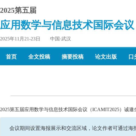
2025第五届
应用数学与信息技术国际会议
2025年11月21-23日 中国·武汉
首页
全文投稿
摘要投稿
论文出版
口
2025第五届应用数学与信息技术国际会议（ICAMIT2025
会议期间设置海报展示和交流区域，论文作者可通过海