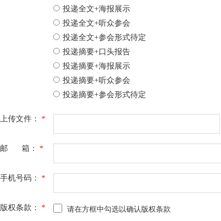
投递全文+海报展示
投递全文+听众参会
投递全文+参会形式待定
投递摘要+口头报告
投递摘要+海报展示
投递摘要+听众参会
投递摘要+参会形式待定
上传文件：
*
邮 箱：
*
手机号码：
*
版权条款：
*
请在方框中勾选以确认版权条款