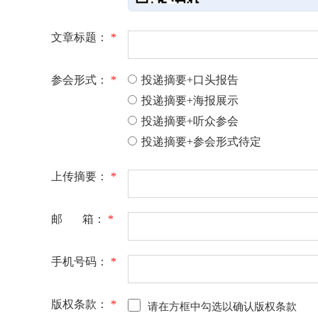
文章标题：
*
参会形式：
*
投递摘要+口头报告
投递摘要+海报展示
投递摘要+听众参会
投递摘要+参会形式待定
上传摘要：
*
邮 箱：
*
手机号码：
*
版权条款：
*
请在方框中勾选以确认版权条款