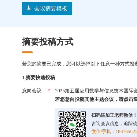
会议摘要模板
摘要投稿方式
若您的摘要已完成，您可以选择以下任意一种方式投
1.摘要快速投稿
意向会议：
*
2025第五届应用数学与信息技术国际
若您意向投稿其他主题会议，请点击
扫码添加王老师微信
咨询会议信息，追踪
微信/手机：186165023