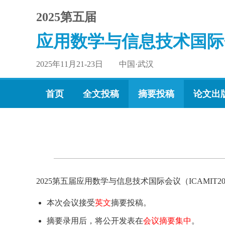
2025第五届
应用数学与信息技术国际
2025年11月21-23日 中国·武汉
首页
全文投稿
摘要投稿
论文出
2025第五届应用数学与信息技术国际会议（ICAMI
本次会议接受
英文
摘要投稿。
摘要录用后，将公开发表在
会议摘要集中
。