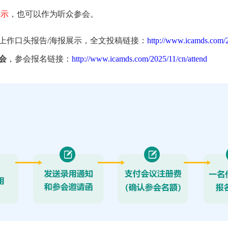
展示
，也可以作为听众参会。
上作口头报告/海报展示，全文投稿链接：
http://www.icamds.com/
会
，参会报名链接：
http://www.icamds.com/2025/11/cn/attend