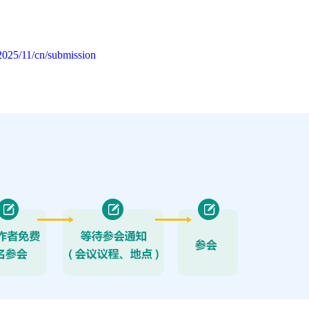
2025/11/cn/submission