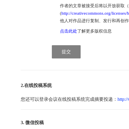
作者的文章被接受后将以开放获取（Open
(
http://creativecommons.org/licenses/b
他人对作品进行复制、发行和再创作
点击此处
了解更多版权信息
提交
2.在线投稿系统
您还可以登录会议在线投稿系统完成摘要投递：
http:
3. 微信投稿