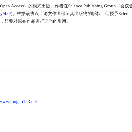
 Access）的模式出版。作者在Science Publishing Grou
y/4.0/
)。根据该协议，论文作者保留其出版物的版权，但授予Science P
，只要对原始作品进行适当的引用。
//www.tougao123.net