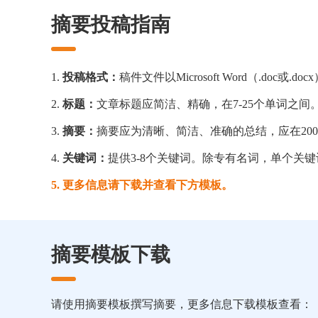
摘要投稿指南
1.
投稿格式：
稿件文件以Microsoft Word（.doc或.d
2.
标题：
文章标题应简洁、精确，在7-25个单词之
3.
摘要：
摘要应为清晰、简洁、准确的总结，应在200
4.
关键词：
提供3-8个关键词。除专有名词，单个关键
5. 更多信息请下载并查看下方模板。
摘要模板下载
请使用摘要模板撰写摘要，更多信息下载模板查看：