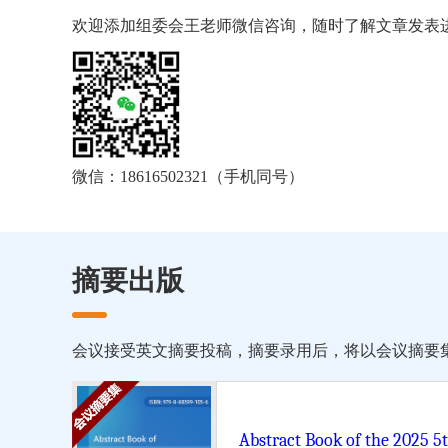
欢迎添加组委会王老师微信咨询，随时了解文章发表
微信：18616502321（手机同号）
摘要出版
会议接受英文摘要投稿，摘要录用后，将以会议摘要集的形式由 Scien
Abstract Book of the 2025 5