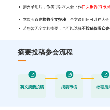
摘要录用后，作者可以在大会上作
口头报告/海报
本次会议也
接收全文投稿
，全文录用后可以在大会
若您暂无全文和摘要，也可以选择
不投稿仅听众参
摘要投稿参会流程